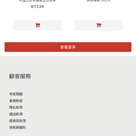
NT$39
查看更多
顧客服務
常見問題
會員制度
隱私政策
運送政策
退換貨政策
條款與細則