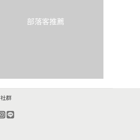
部落客推薦
福社群