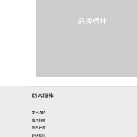
品牌精神
顧客服務
常見問題
會員制度
隱私政策
運送政策