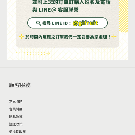
顧客服務
常見問題
會員制度
隱私政策
運送政策
退換貨政策