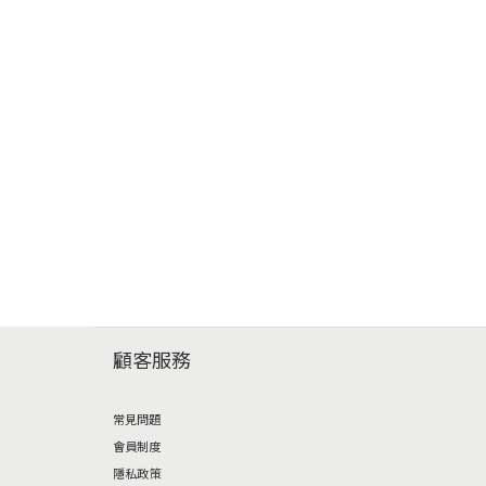
顧客服務
常見問題
會員制度
隱私政策