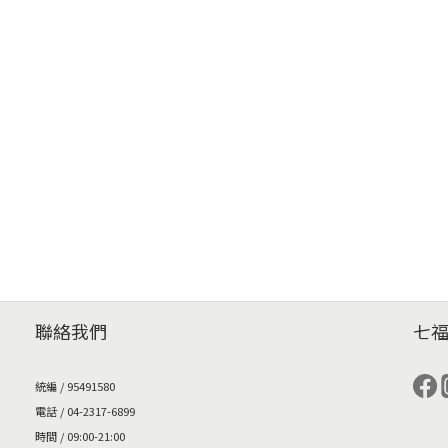
聯絡我們
七
統編 / 95491580
電話 / 04-2317-6899
時間 / 09:00-21:00