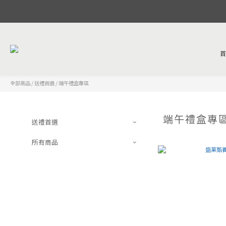
全部商品
/
送禮首選
/
端午禮盒專區
端午禮盒專
送禮首選
所有商品