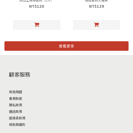
NT$120
NT$129
查看更多
顧客服務
常見問題
會員制度
隱私政策
運送政策
退換貨政策
條款與細則