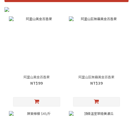
阿里山黃金百香果
阿里山巨無霸黃金百香果
NT$99
NT$39