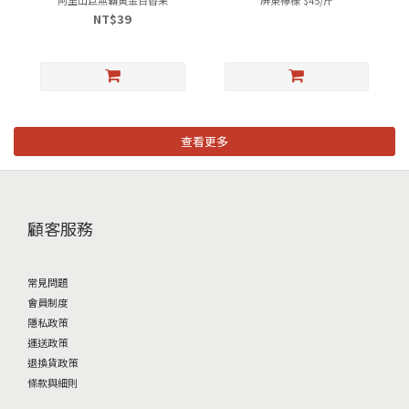
NT$39
查看更多
顧客服務
常見問題
會員制度
隱私政策
運送政策
退換貨政策
條款與細則