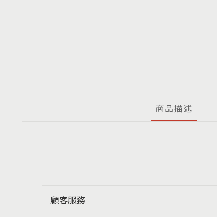
商品描述
顧客服務