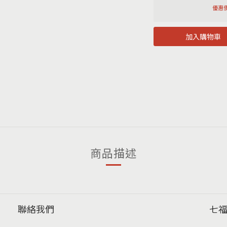
優惠價
加入購物車
商品描述
聯絡我們
七